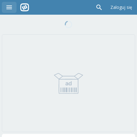
Zaloguj się