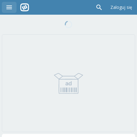
Zaloguj się