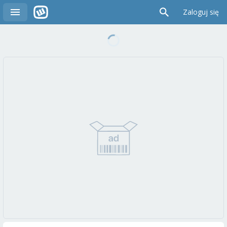
Zaloguj się