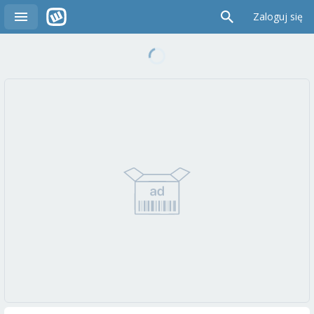
Zaloguj się