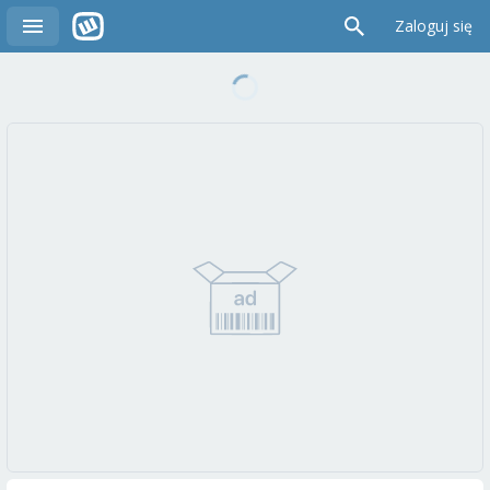
Zaloguj się