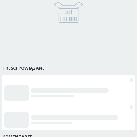
TREŚCI POWIĄZANE
KOMENTARZE