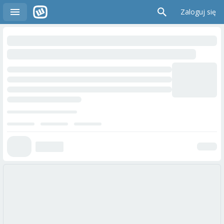
Zaloguj się