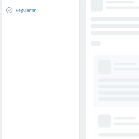
Regulamin