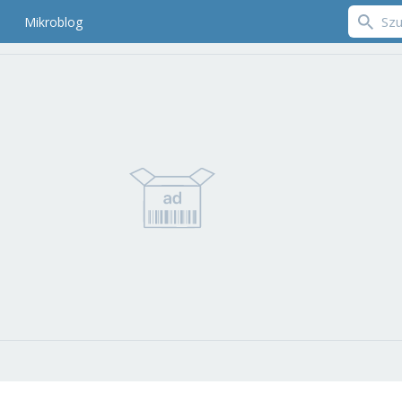
Mikroblog