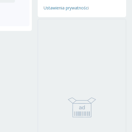
Ustawienia prywatności