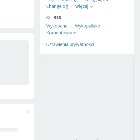
Changelog
więcej
RSS
Wykopane
Wykopalisko
Komentowane
Ustawienia prywatności