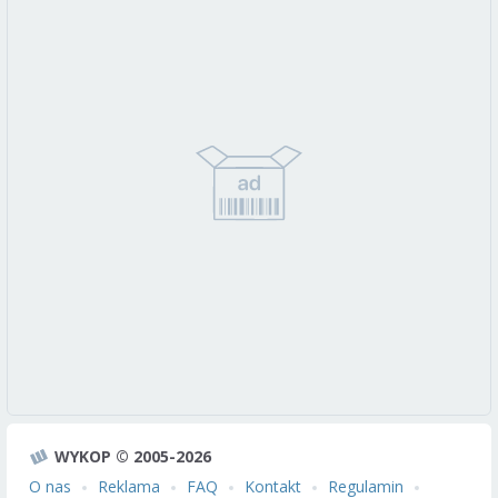
WYKOP © 2005-2026
O nas
Reklama
FAQ
Kontakt
Regulamin