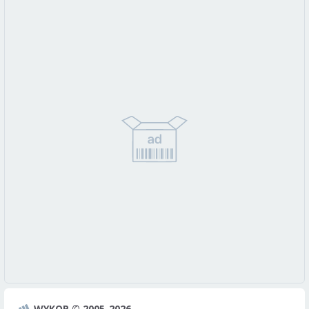
WYKOP © 2005-2026