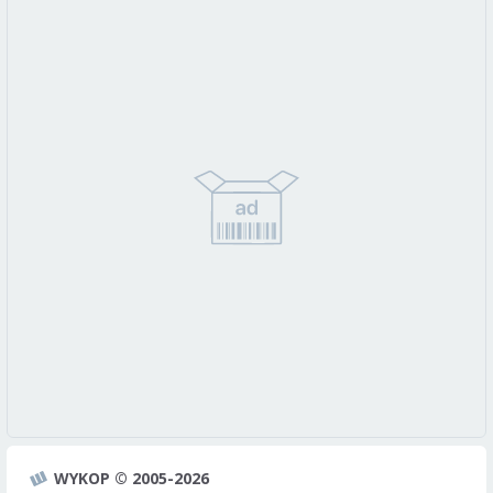
WYKOP © 2005-2026