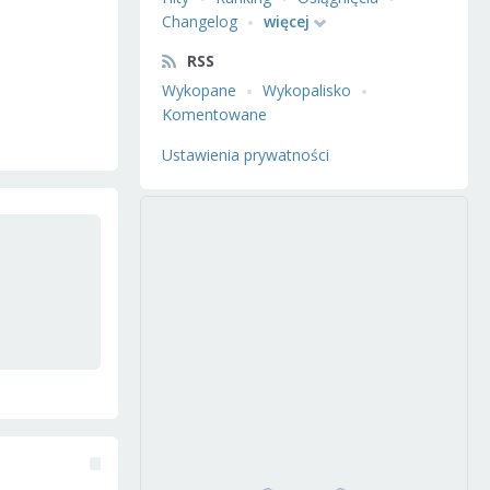
Changelog
więcej
RSS
Wykopane
Wykopalisko
Komentowane
Ustawienia prywatności