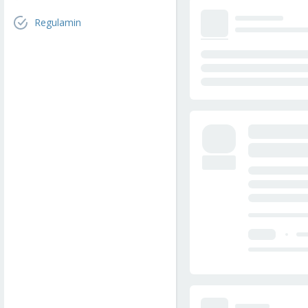
Regulamin