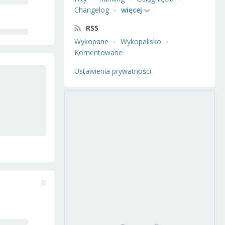
Changelog
więcej
RSS
Wykopane
Wykopalisko
Komentowane
Ustawienia prywatności