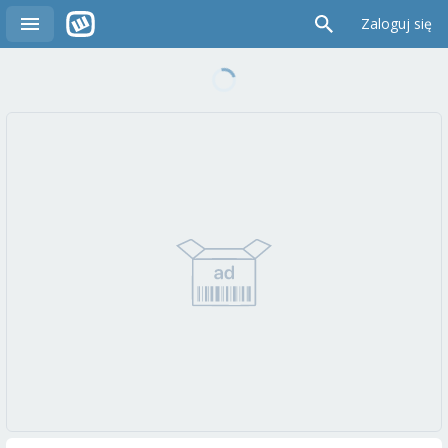
Zaloguj się