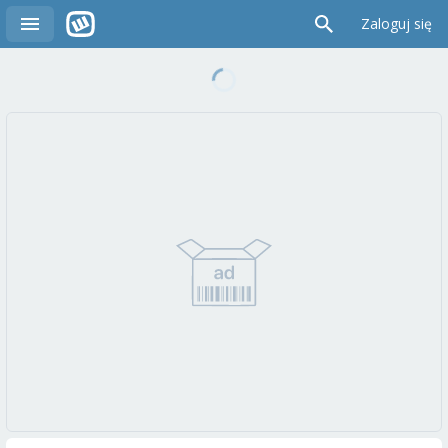
Zaloguj się