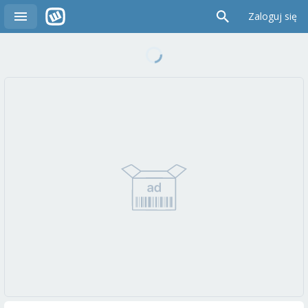
Zaloguj się