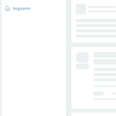
Regulamin