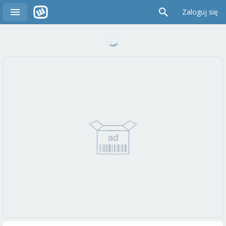
Zaloguj się