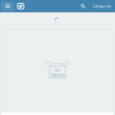
Zaloguj się