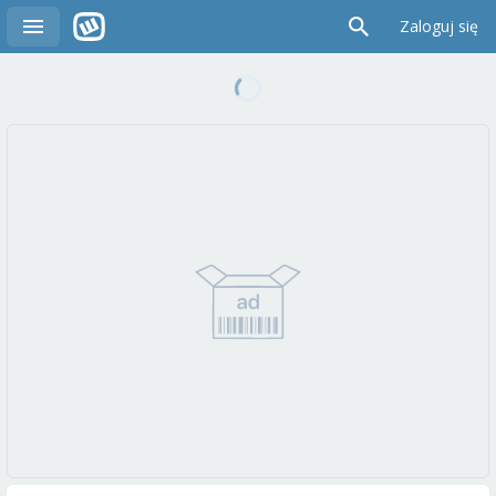
Zaloguj się