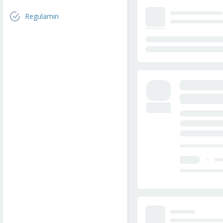
Regulamin