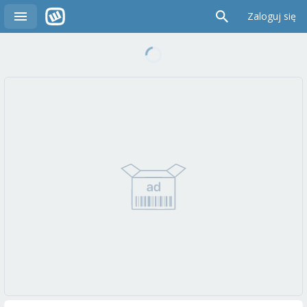
Zaloguj się