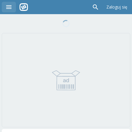
Zaloguj się