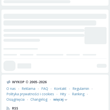
WYKOP © 2005-2026
O nas
Reklama
FAQ
Kontakt
Regulamin
Polityka prywatności i cookies
Hity
Ranking
Osiągnięcia
Changelog
więcej
RSS