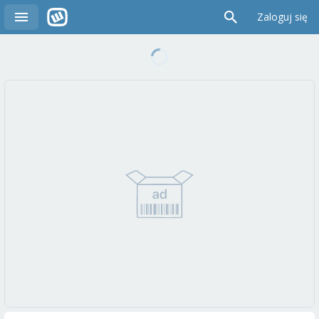
Zaloguj się