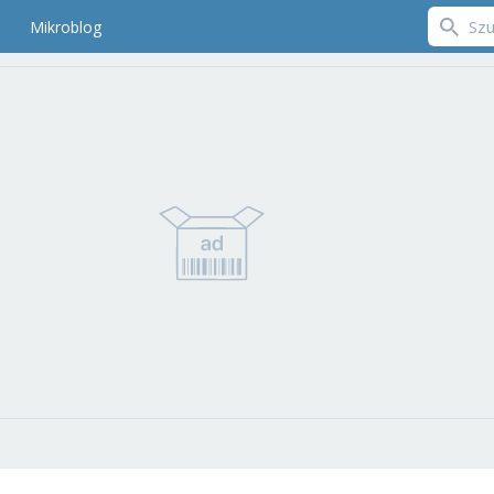
Mikroblog