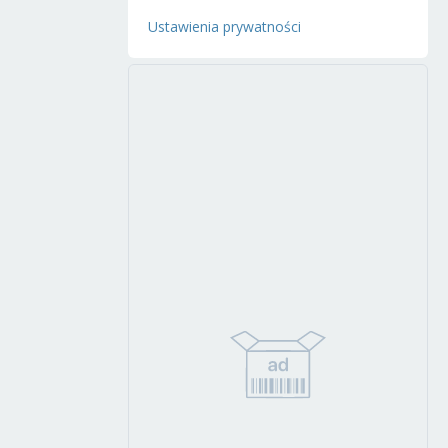
Ustawienia prywatności