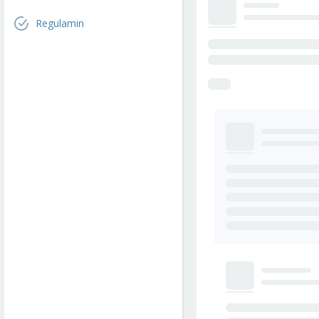
Regulamin