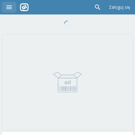
Zaloguj się