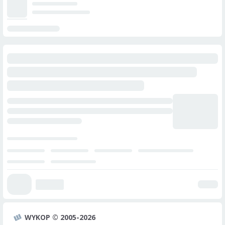
WYKOP © 2005-2026