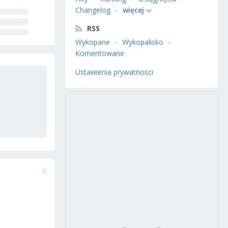
Changelog
więcej
RSS
Wykopane
Wykopalisko
Komentowane
Ustawienia prywatności