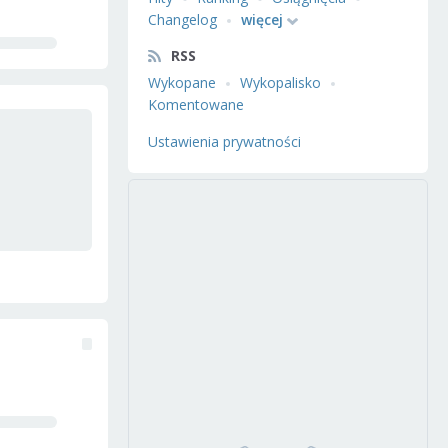
Changelog
więcej
RSS
Wykopane
Wykopalisko
Komentowane
Ustawienia prywatności