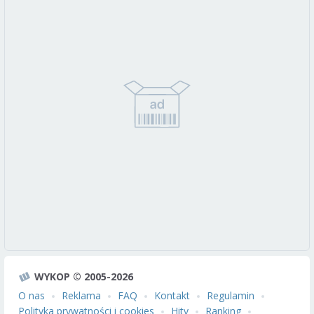
WYKOP © 2005-2026
O nas
Reklama
FAQ
Kontakt
Regulamin
Polityka prywatności i cookies
Hity
Ranking