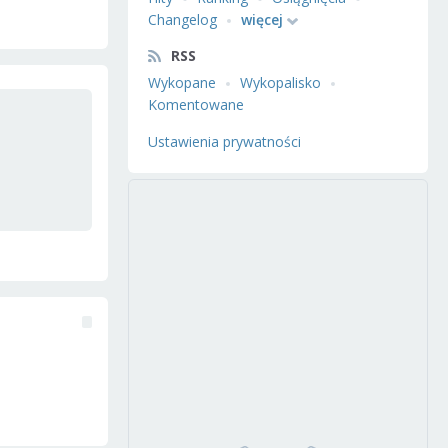
Changelog
więcej
RSS
Wykopane
Wykopalisko
Komentowane
Ustawienia prywatności