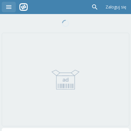
Zaloguj się