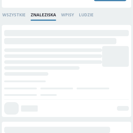
WSZYSTKIE
ZNALEZISKA
WPISY
LUDZIE