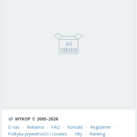
WYKOP © 2005-2026
O nas
Reklama
FAQ
Kontakt
Regulamin
Polityka prywatności i cookies
Hity
Ranking