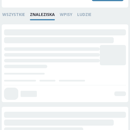
WSZYSTKIE
ZNALEZISKA
WPISY
LUDZIE