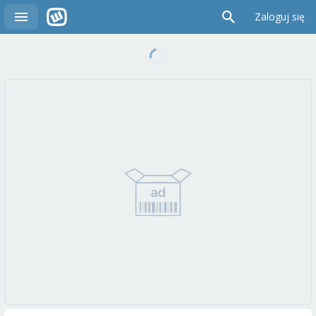
Zaloguj się