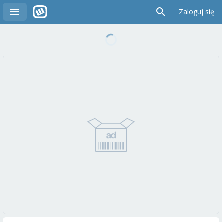
Zaloguj się