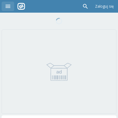
Zaloguj się