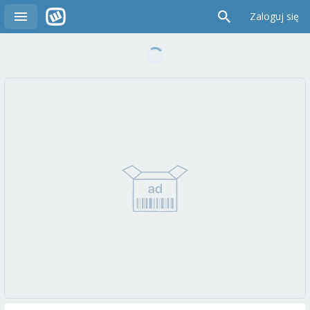
Zaloguj się