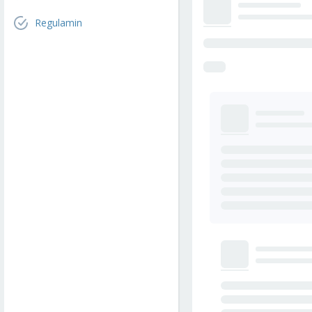
Regulamin