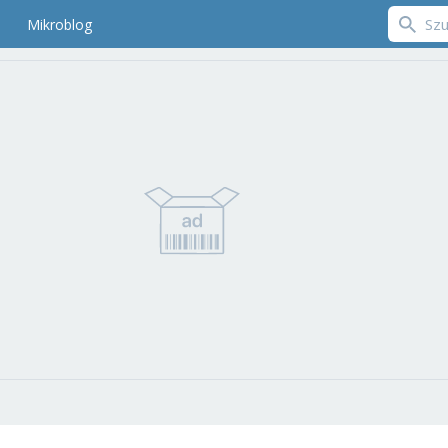
Mikroblog