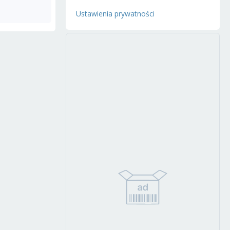
Ustawienia prywatności