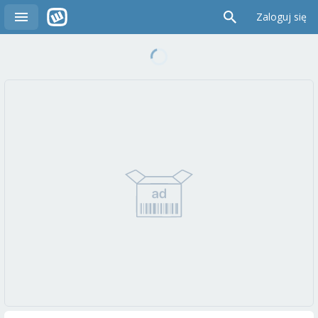
Zaloguj się