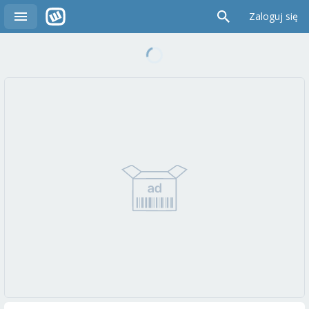
Zaloguj się