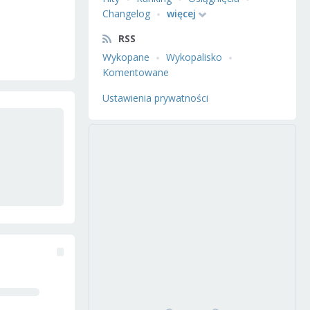
Changelog
więcej
RSS
Wykopane
Wykopalisko
Komentowane
Ustawienia prywatności