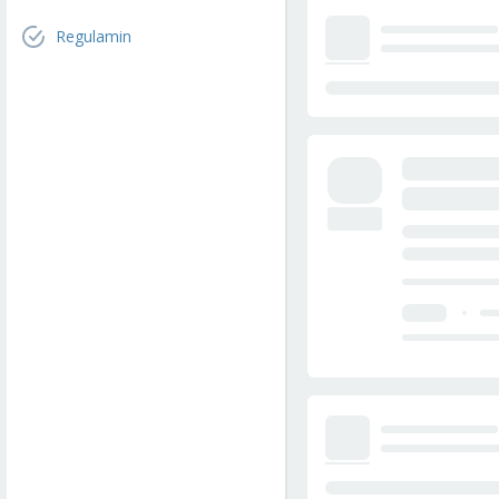
Regulamin