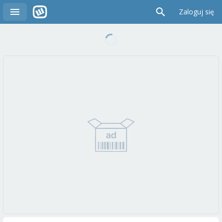
Zaloguj się