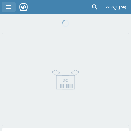
Zaloguj się