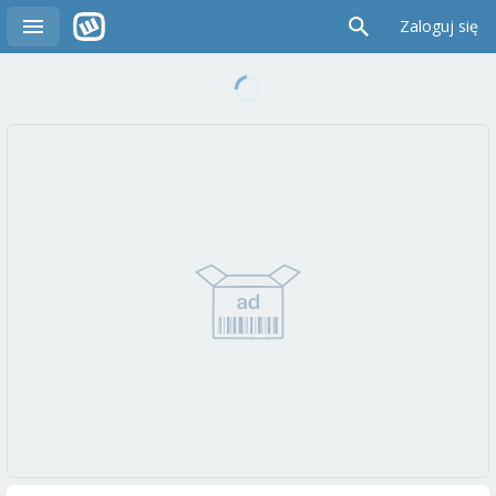
Zaloguj się