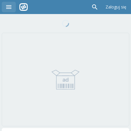
Zaloguj się