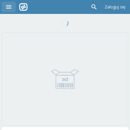
Zaloguj się