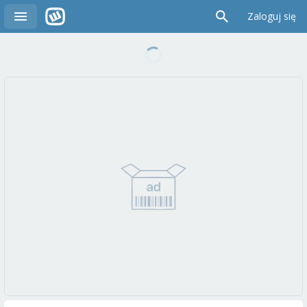
Zaloguj się