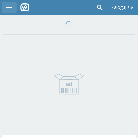
Zaloguj się