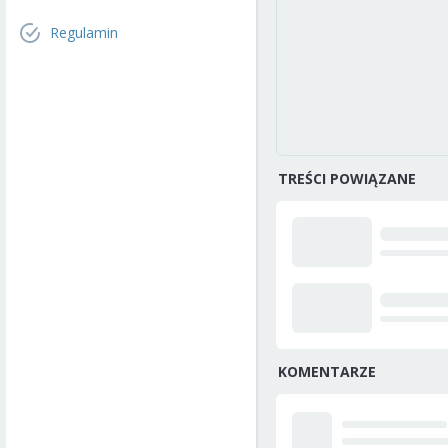
Regulamin
TREŚCI POWIĄZANE
KOMENTARZE